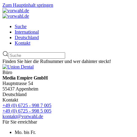
Zum Hauptinhalt springen
Suche
International
Deutschland
Kontakt
Finden Sie hier die Rufnummer und wer dahinter steckt!
Büro
Media Empire GmbH
Hauptstrasse 54
55437 Appenheim
Deutschland
Kontakt
+49 (0) 6725 - 998 7 005
+49 (0) 6725 - 998 5 005
kontakt@vorwahl.de
Für Sie erreichbar
Mo. bis Fr.