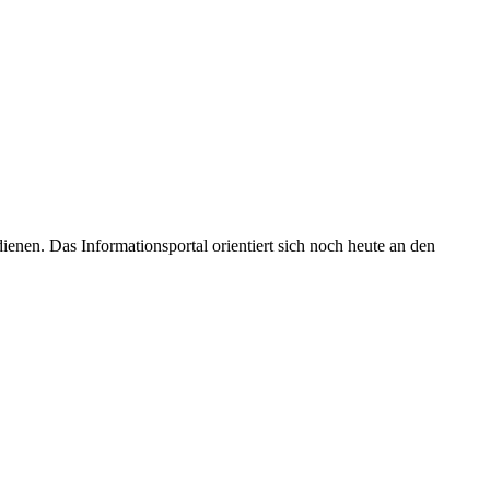
enen. Das Informationsportal orientiert sich noch heute an den