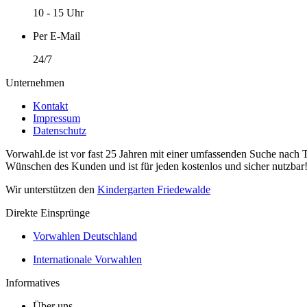
10 - 15 Uhr
Per E-Mail
24/7
Unternehmen
Kontakt
Impressum
Datenschutz
Vorwahl.de ist vor fast 25 Jahren mit einer umfassenden Suche nach 
Wünschen des Kunden und ist für jeden kostenlos und sicher nutzbar
Wir unterstützen den
Kindergarten Friedewalde
Direkte Einsprünge
Vorwahlen Deutschland
Internationale Vorwahlen
Informatives
Über uns