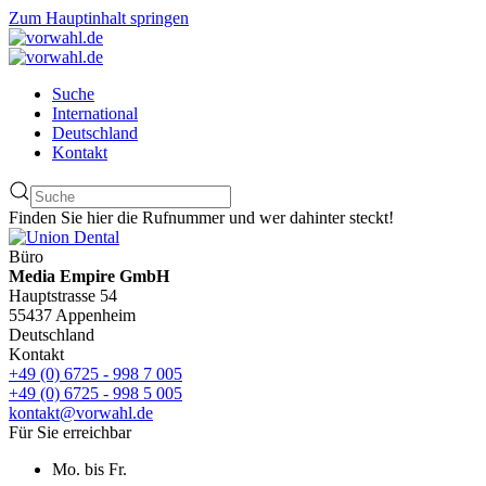
Zum Hauptinhalt springen
Suche
International
Deutschland
Kontakt
Finden Sie hier die Rufnummer und wer dahinter steckt!
Büro
Media Empire GmbH
Hauptstrasse 54
55437 Appenheim
Deutschland
Kontakt
+49 (0) 6725 - 998 7 005
+49 (0) 6725 - 998 5 005
kontakt@vorwahl.de
Für Sie erreichbar
Mo. bis Fr.