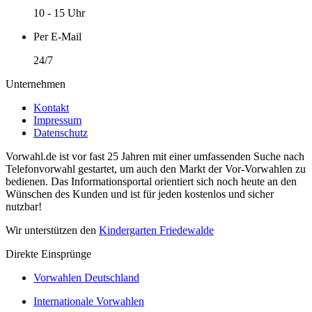
10 - 15 Uhr
Per E-Mail
24/7
Unternehmen
Kontakt
Impressum
Datenschutz
Vorwahl.de ist vor fast 25 Jahren mit einer umfassenden Suche nach
Telefonvorwahl gestartet, um auch den Markt der Vor-Vorwahlen zu
bedienen. Das Informationsportal orientiert sich noch heute an den
Wünschen des Kunden und ist für jeden kostenlos und sicher
nutzbar!
Wir unterstützen den
Kindergarten Friedewalde
Direkte Einsprünge
Vorwahlen Deutschland
Internationale Vorwahlen