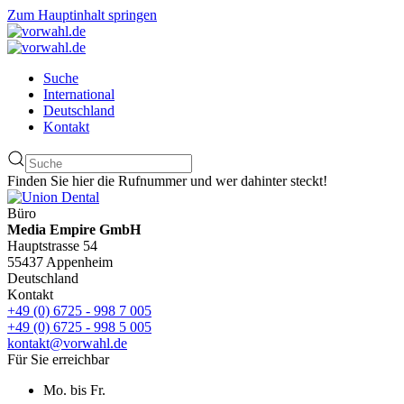
Zum Hauptinhalt springen
Suche
International
Deutschland
Kontakt
Finden Sie hier die Rufnummer und wer dahinter steckt!
Büro
Media Empire GmbH
Hauptstrasse 54
55437 Appenheim
Deutschland
Kontakt
+49 (0) 6725 - 998 7 005
+49 (0) 6725 - 998 5 005
kontakt@vorwahl.de
Für Sie erreichbar
Mo. bis Fr.