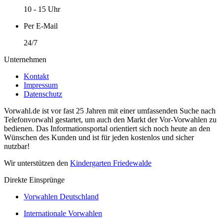
10 - 15 Uhr
Per E-Mail
24/7
Unternehmen
Kontakt
Impressum
Datenschutz
Vorwahl.de ist vor fast 25 Jahren mit einer umfassenden Suche nach
Telefonvorwahl gestartet, um auch den Markt der Vor-Vorwahlen zu
bedienen. Das Informationsportal orientiert sich noch heute an den
Wünschen des Kunden und ist für jeden kostenlos und sicher
nutzbar!
Wir unterstützen den
Kindergarten Friedewalde
Direkte Einsprünge
Vorwahlen Deutschland
Internationale Vorwahlen