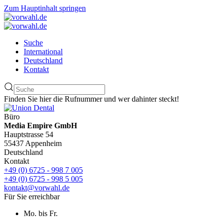
Zum Hauptinhalt springen
Suche
International
Deutschland
Kontakt
Finden Sie hier die Rufnummer und wer dahinter steckt!
Büro
Media Empire GmbH
Hauptstrasse 54
55437 Appenheim
Deutschland
Kontakt
+49 (0) 6725 - 998 7 005
+49 (0) 6725 - 998 5 005
kontakt@vorwahl.de
Für Sie erreichbar
Mo. bis Fr.