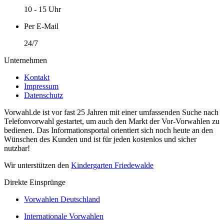
10 - 15 Uhr
Per E-Mail
24/7
Unternehmen
Kontakt
Impressum
Datenschutz
Vorwahl.de ist vor fast 25 Jahren mit einer umfassenden Suche nach
Telefonvorwahl gestartet, um auch den Markt der Vor-Vorwahlen zu
bedienen. Das Informationsportal orientiert sich noch heute an den
Wünschen des Kunden und ist für jeden kostenlos und sicher
nutzbar!
Wir unterstützen den
Kindergarten Friedewalde
Direkte Einsprünge
Vorwahlen Deutschland
Internationale Vorwahlen