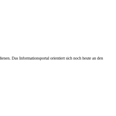
enen. Das Informationsportal orientiert sich noch heute an den