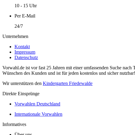
10 - 15 Uhr
Per E-Mail
24/7
Unternehmen
Kontakt
Impressum
Datenschutz
Vorwahl.de ist vor fast 25 Jahren mit einer umfassenden Suche nach 
Wünschen des Kunden und ist für jeden kostenlos und sicher nutzbar
Wir unterstützen den
Kindergarten Friedewalde
Direkte Einsprünge
Vorwahlen Deutschland
Internationale Vorwahlen
Informatives
Über uns