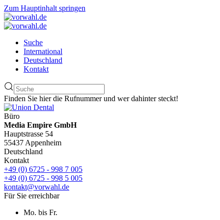
Zum Hauptinhalt springen
Suche
International
Deutschland
Kontakt
Finden Sie hier die Rufnummer und wer dahinter steckt!
Büro
Media Empire GmbH
Hauptstrasse 54
55437 Appenheim
Deutschland
Kontakt
+49 (0) 6725 - 998 7 005
+49 (0) 6725 - 998 5 005
kontakt@vorwahl.de
Für Sie erreichbar
Mo. bis Fr.