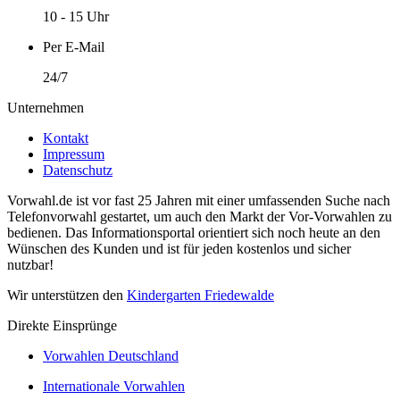
10 - 15 Uhr
Per E-Mail
24/7
Unternehmen
Kontakt
Impressum
Datenschutz
Vorwahl.de ist vor fast 25 Jahren mit einer umfassenden Suche nach
Telefonvorwahl gestartet, um auch den Markt der Vor-Vorwahlen zu
bedienen. Das Informationsportal orientiert sich noch heute an den
Wünschen des Kunden und ist für jeden kostenlos und sicher
nutzbar!
Wir unterstützen den
Kindergarten Friedewalde
Direkte Einsprünge
Vorwahlen Deutschland
Internationale Vorwahlen