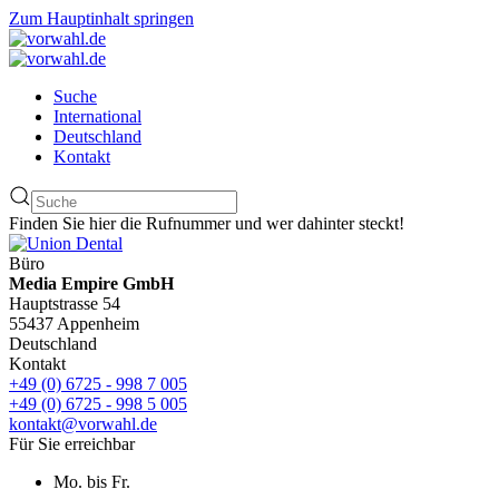
Zum Hauptinhalt springen
Suche
International
Deutschland
Kontakt
Finden Sie hier die Rufnummer und wer dahinter steckt!
Büro
Media Empire GmbH
Hauptstrasse 54
55437 Appenheim
Deutschland
Kontakt
+49 (0) 6725 - 998 7 005
+49 (0) 6725 - 998 5 005
kontakt@vorwahl.de
Für Sie erreichbar
Mo. bis Fr.