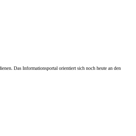
enen. Das Informationsportal orientiert sich noch heute an den