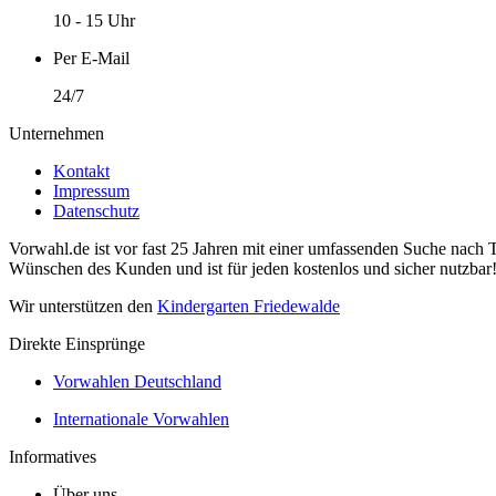
10 - 15 Uhr
Per E-Mail
24/7
Unternehmen
Kontakt
Impressum
Datenschutz
Vorwahl.de ist vor fast 25 Jahren mit einer umfassenden Suche nach 
Wünschen des Kunden und ist für jeden kostenlos und sicher nutzbar
Wir unterstützen den
Kindergarten Friedewalde
Direkte Einsprünge
Vorwahlen Deutschland
Internationale Vorwahlen
Informatives
Über uns