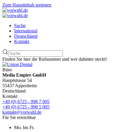
Zum Hauptinhalt springen
Suche
International
Deutschland
Kontakt
Finden Sie hier die Rufnummer und wer dahinter steckt!
Büro
Media Empire GmbH
Hauptstrasse 54
55437 Appenheim
Deutschland
Kontakt
+49 (0) 6725 - 998 7 005
+49 (0) 6725 - 998 5 005
kontakt@vorwahl.de
Für Sie erreichbar
Mo. bis Fr.