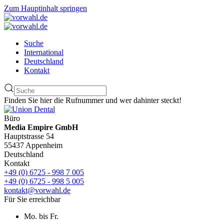
Zum Hauptinhalt springen
Suche
International
Deutschland
Kontakt
Finden Sie hier die Rufnummer und wer dahinter steckt!
Büro
Media Empire GmbH
Hauptstrasse 54
55437 Appenheim
Deutschland
Kontakt
+49 (0) 6725 - 998 7 005
+49 (0) 6725 - 998 5 005
kontakt@vorwahl.de
Für Sie erreichbar
Mo. bis Fr.