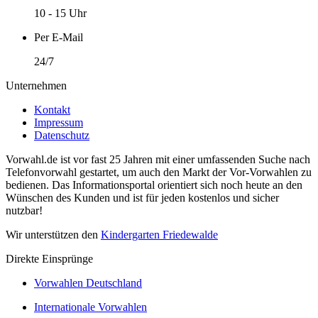
10 - 15 Uhr
Per E-Mail
24/7
Unternehmen
Kontakt
Impressum
Datenschutz
Vorwahl.de ist vor fast 25 Jahren mit einer umfassenden Suche nach
Telefonvorwahl gestartet, um auch den Markt der Vor-Vorwahlen zu
bedienen. Das Informationsportal orientiert sich noch heute an den
Wünschen des Kunden und ist für jeden kostenlos und sicher
nutzbar!
Wir unterstützen den
Kindergarten Friedewalde
Direkte Einsprünge
Vorwahlen Deutschland
Internationale Vorwahlen