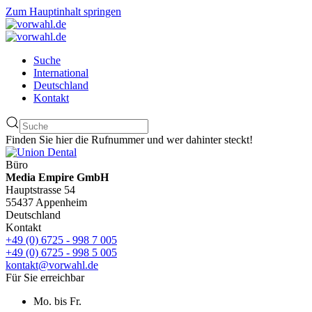
Zum Hauptinhalt springen
Suche
International
Deutschland
Kontakt
Finden Sie hier die Rufnummer und wer dahinter steckt!
Büro
Media Empire GmbH
Hauptstrasse 54
55437 Appenheim
Deutschland
Kontakt
+49 (0) 6725 - 998 7 005
+49 (0) 6725 - 998 5 005
kontakt@vorwahl.de
Für Sie erreichbar
Mo. bis Fr.