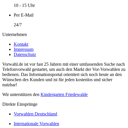
10 - 15 Uhr
Per E-Mail
24/7
Unternehmen
Kontakt
Impressum
Datenschutz
Vorwahl.de ist vor fast 25 Jahren mit einer umfassenden Suche nach
Telefonvorwahl gestartet, um auch den Markt der Vor-Vorwahlen zu
bedienen. Das Informationsportal orientiert sich noch heute an den
Wünschen des Kunden und ist für jeden kostenlos und sicher
nutzbar!
Wir unterstützen den
Kindergarten Friedewalde
Direkte Einsprünge
Vorwahlen Deutschland
Internationale Vorwahlen