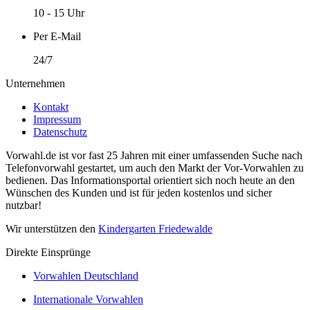
10 - 15 Uhr
Per E-Mail
24/7
Unternehmen
Kontakt
Impressum
Datenschutz
Vorwahl.de ist vor fast 25 Jahren mit einer umfassenden Suche nach
Telefonvorwahl gestartet, um auch den Markt der Vor-Vorwahlen zu
bedienen. Das Informationsportal orientiert sich noch heute an den
Wünschen des Kunden und ist für jeden kostenlos und sicher
nutzbar!
Wir unterstützen den
Kindergarten Friedewalde
Direkte Einsprünge
Vorwahlen Deutschland
Internationale Vorwahlen