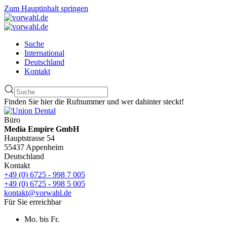
Zum Hauptinhalt springen
Suche
International
Deutschland
Kontakt
Finden Sie hier die Rufnummer und wer dahinter steckt!
Büro
Media Empire GmbH
Hauptstrasse 54
55437 Appenheim
Deutschland
Kontakt
+49 (0) 6725 - 998 7 005
+49 (0) 6725 - 998 5 005
kontakt@vorwahl.de
Für Sie erreichbar
Mo. bis Fr.