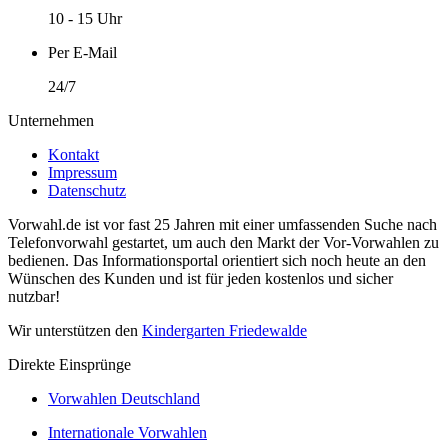
10 - 15 Uhr
Per E-Mail
24/7
Unternehmen
Kontakt
Impressum
Datenschutz
Vorwahl.de ist vor fast 25 Jahren mit einer umfassenden Suche nach
Telefonvorwahl gestartet, um auch den Markt der Vor-Vorwahlen zu
bedienen. Das Informationsportal orientiert sich noch heute an den
Wünschen des Kunden und ist für jeden kostenlos und sicher
nutzbar!
Wir unterstützen den
Kindergarten Friedewalde
Direkte Einsprünge
Vorwahlen Deutschland
Internationale Vorwahlen