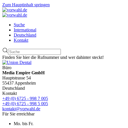
Zum Hauptinhalt springen
Suche
International
Deutschland
Kontakt
Finden Sie hier die Rufnummer und wer dahinter steckt!
Büro
Media Empire GmbH
Hauptstrasse 54
55437 Appenheim
Deutschland
Kontakt
+49 (0) 6725 - 998 7 005
+49 (0) 6725 - 998 5 005
kontakt@vorwahl.de
Für Sie erreichbar
Mo. bis Fr.