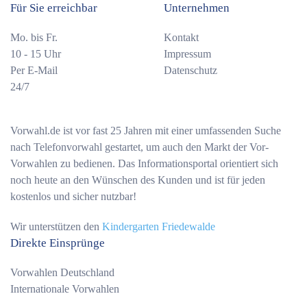
Für Sie erreichbar
Unternehmen
Mo. bis Fr.
Kontakt
10 - 15 Uhr
Impressum
Per E-Mail
Datenschutz
24/7
Vorwahl.de ist vor fast 25 Jahren mit einer umfassenden Suche
nach Telefonvorwahl gestartet, um auch den Markt der Vor-
Vorwahlen zu bedienen. Das Informationsportal orientiert sich
noch heute an den Wünschen des Kunden und ist für jeden
kostenlos und sicher nutzbar!
Wir unterstützen den
Kindergarten Friedewalde
Direkte Einsprünge
Vorwahlen Deutschland
Internationale Vorwahlen