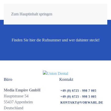
Zum Hauptinhalt springen
Finden Sie hier die Rufnummer und wer dahinter steckt!
Büro
Kontakt
Media Empire GmbH
+49 (0) 6725 - 998 7 005
Hauptstrasse 54
+49 (0) 6725 - 998 5 005
55437 Appenheim
KONTAKT@VORWAHL.DE
Deutschland