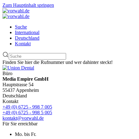
Zum Hauptinhalt springen
Suche
International
Deutschland
Kontakt
Finden Sie hier die Rufnummer und wer dahinter steckt!
Büro
Media Empire GmbH
Hauptstrasse 54
55437 Appenheim
Deutschland
Kontakt
+49 (0) 6725 - 998 7 005
+49 (0) 6725 - 998 5 005
kontakt@vorwahl.de
Für Sie erreichbar
Mo. bis Fr.