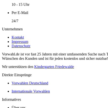
10 - 15 Uhr
Per E-Mail
24/7
Unternehmen
Kontakt
Impressum
Datenschutz
Vorwahl.de ist vor fast 25 Jahren mit einer umfassenden Suche nach 
Wünschen des Kunden und ist für jeden kostenlos und sicher nutzbar
Wir unterstützen den
Kindergarten Friedewalde
Direkte Einsprünge
Vorwahlen Deutschland
Internationale Vorwahlen
Informatives
Über uns