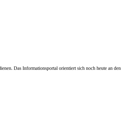
enen. Das Informationsportal orientiert sich noch heute an den