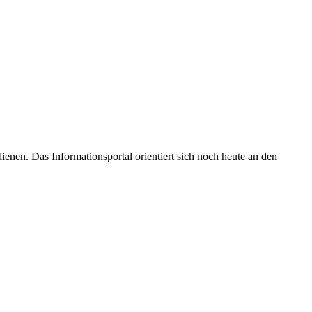
enen. Das Informationsportal orientiert sich noch heute an den