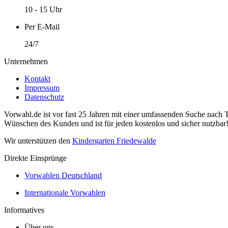
10 - 15 Uhr
Per E-Mail
24/7
Unternehmen
Kontakt
Impressum
Datenschutz
Vorwahl.de ist vor fast 25 Jahren mit einer umfassenden Suche nach 
Wünschen des Kunden und ist für jeden kostenlos und sicher nutzbar
Wir unterstützen den
Kindergarten Friedewalde
Direkte Einsprünge
Vorwahlen Deutschland
Internationale Vorwahlen
Informatives
Über uns