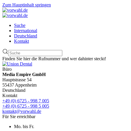
Zum Hauptinhalt springen
Suche
International
Deutschland
Kontakt
Finden Sie hier die Rufnummer und wer dahinter steckt!
Büro
Media Empire GmbH
Hauptstrasse 54
55437 Appenheim
Deutschland
Kontakt
+49 (0) 6725 - 998 7 005
+49 (0) 6725 - 998 5 005
kontakt@vorwahl.de
Für Sie erreichbar
Mo. bis Fr.