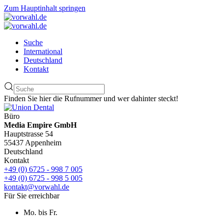
Zum Hauptinhalt springen
Suche
International
Deutschland
Kontakt
Finden Sie hier die Rufnummer und wer dahinter steckt!
Büro
Media Empire GmbH
Hauptstrasse 54
55437 Appenheim
Deutschland
Kontakt
+49 (0) 6725 - 998 7 005
+49 (0) 6725 - 998 5 005
kontakt@vorwahl.de
Für Sie erreichbar
Mo. bis Fr.