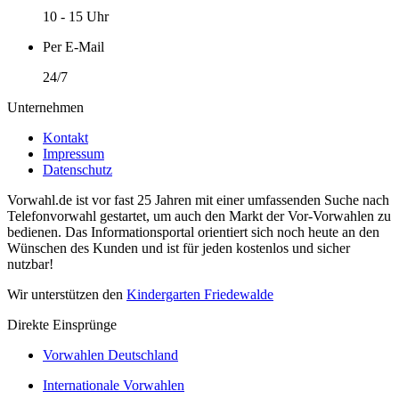
10 - 15 Uhr
Per E-Mail
24/7
Unternehmen
Kontakt
Impressum
Datenschutz
Vorwahl.de ist vor fast 25 Jahren mit einer umfassenden Suche nach
Telefonvorwahl gestartet, um auch den Markt der Vor-Vorwahlen zu
bedienen. Das Informationsportal orientiert sich noch heute an den
Wünschen des Kunden und ist für jeden kostenlos und sicher
nutzbar!
Wir unterstützen den
Kindergarten Friedewalde
Direkte Einsprünge
Vorwahlen Deutschland
Internationale Vorwahlen