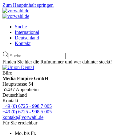
Zum Hauptinhalt springen
Suche
International
Deutschland
Kontakt
Finden Sie hier die Rufnummer und wer dahinter steckt!
Büro
Media Empire GmbH
Hauptstrasse 54
55437 Appenheim
Deutschland
Kontakt
+49 (0) 6725 - 998 7 005
+49 (0) 6725 - 998 5 005
kontakt@vorwahl.de
Für Sie erreichbar
Mo. bis Fr.