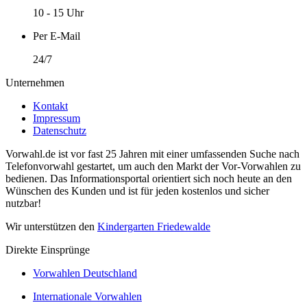
10 - 15 Uhr
Per E-Mail
24/7
Unternehmen
Kontakt
Impressum
Datenschutz
Vorwahl.de ist vor fast 25 Jahren mit einer umfassenden Suche nach
Telefonvorwahl gestartet, um auch den Markt der Vor-Vorwahlen zu
bedienen. Das Informationsportal orientiert sich noch heute an den
Wünschen des Kunden und ist für jeden kostenlos und sicher
nutzbar!
Wir unterstützen den
Kindergarten Friedewalde
Direkte Einsprünge
Vorwahlen Deutschland
Internationale Vorwahlen