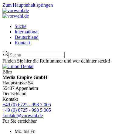
Zum Hauptinhalt springen
Suche
International
Deutschland
Kontakt
Finden Sie hier die Rufnummer und wer dahinter steckt!
Büro
Media Empire GmbH
Hauptstrasse 54
55437 Appenheim
Deutschland
Kontakt
+49 (0) 6725 - 998 7 005
+49 (0) 6725 - 998 5 005
kontakt@vorwahl.de
Für Sie erreichbar
Mo. bis Fr.