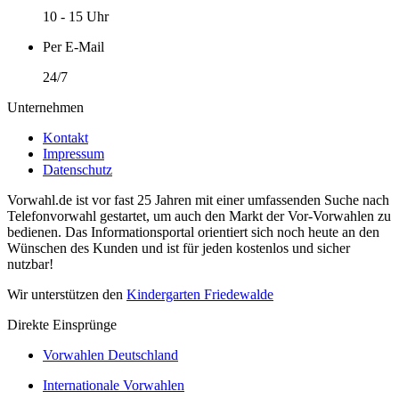
10 - 15 Uhr
Per E-Mail
24/7
Unternehmen
Kontakt
Impressum
Datenschutz
Vorwahl.de ist vor fast 25 Jahren mit einer umfassenden Suche nach
Telefonvorwahl gestartet, um auch den Markt der Vor-Vorwahlen zu
bedienen. Das Informationsportal orientiert sich noch heute an den
Wünschen des Kunden und ist für jeden kostenlos und sicher
nutzbar!
Wir unterstützen den
Kindergarten Friedewalde
Direkte Einsprünge
Vorwahlen Deutschland
Internationale Vorwahlen