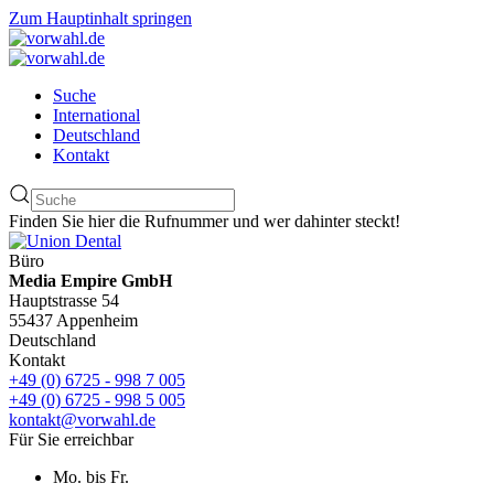
Zum Hauptinhalt springen
Suche
International
Deutschland
Kontakt
Finden Sie hier die Rufnummer und wer dahinter steckt!
Büro
Media Empire GmbH
Hauptstrasse 54
55437 Appenheim
Deutschland
Kontakt
+49 (0) 6725 - 998 7 005
+49 (0) 6725 - 998 5 005
kontakt@vorwahl.de
Für Sie erreichbar
Mo. bis Fr.