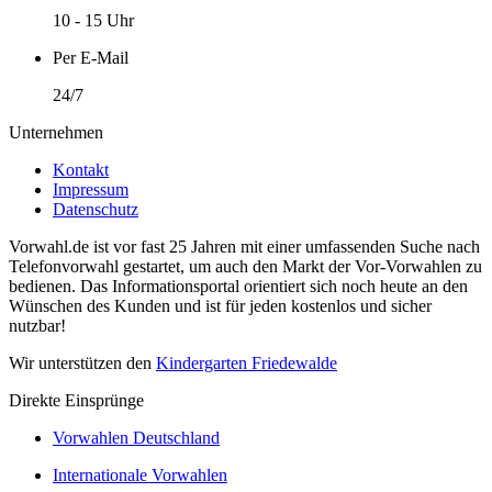
10 - 15 Uhr
Per E-Mail
24/7
Unternehmen
Kontakt
Impressum
Datenschutz
Vorwahl.de ist vor fast 25 Jahren mit einer umfassenden Suche nach
Telefonvorwahl gestartet, um auch den Markt der Vor-Vorwahlen zu
bedienen. Das Informationsportal orientiert sich noch heute an den
Wünschen des Kunden und ist für jeden kostenlos und sicher
nutzbar!
Wir unterstützen den
Kindergarten Friedewalde
Direkte Einsprünge
Vorwahlen Deutschland
Internationale Vorwahlen