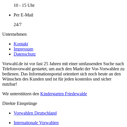
10 - 15 Uhr
Per E-Mail
24/7
Unternehmen
Kontakt
Impressum
Datenschutz
Vorwahl.de ist vor fast 25 Jahren mit einer umfassenden Suche nach
Telefonvorwahl gestartet, um auch den Markt der Vor-Vorwahlen zu
bedienen. Das Informationsportal orientiert sich noch heute an den
Wünschen des Kunden und ist für jeden kostenlos und sicher
nutzbar!
Wir unterstützen den
Kindergarten Friedewalde
Direkte Einsprünge
Vorwahlen Deutschland
Internationale Vorwahlen