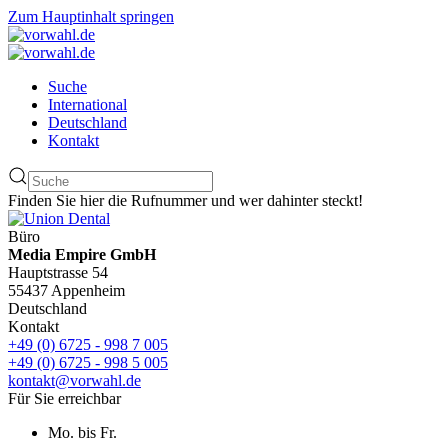
Zum Hauptinhalt springen
Suche
International
Deutschland
Kontakt
Finden Sie hier die Rufnummer und wer dahinter steckt!
Büro
Media Empire GmbH
Hauptstrasse 54
55437 Appenheim
Deutschland
Kontakt
+49 (0) 6725 - 998 7 005
+49 (0) 6725 - 998 5 005
kontakt@vorwahl.de
Für Sie erreichbar
Mo. bis Fr.