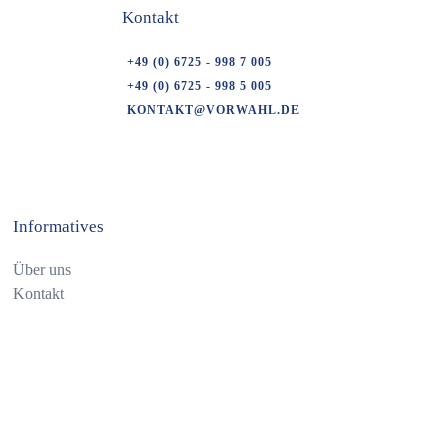
Kontakt
+49 (0) 6725 - 998 7 005
+49 (0) 6725 - 998 5 005
KONTAKT@VORWAHL.DE
Informatives
Über uns
Kontakt