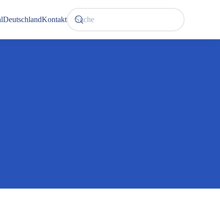
l
Deutschland
Kontakt