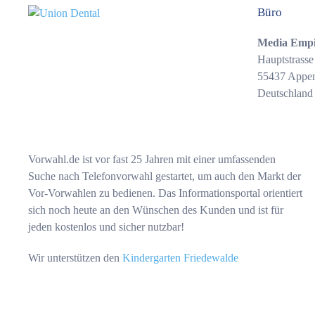
Büro
Media Emp
Hauptstrasse
55437 Appe
Deutschland
Vorwahl.de ist vor fast 25 Jahren mit einer umfassenden
Suche nach Telefonvorwahl gestartet, um auch den Markt der
Vor-Vorwahlen zu bedienen. Das Informationsportal orientiert
sich noch heute an den Wünschen des Kunden und ist für
jeden kostenlos und sicher nutzbar!
Wir unterstützen den
Kindergarten Friedewalde