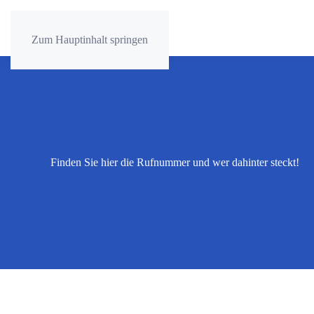
Zum Hauptinhalt springen
Finden Sie hier die Rufnummer und wer dahinter steckt!