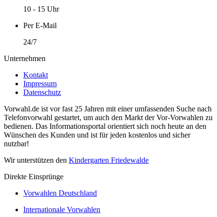
10 - 15 Uhr
Per E-Mail
24/7
Unternehmen
Kontakt
Impressum
Datenschutz
Vorwahl.de ist vor fast 25 Jahren mit einer umfassenden Suche nach
Telefonvorwahl gestartet, um auch den Markt der Vor-Vorwahlen zu
bedienen. Das Informationsportal orientiert sich noch heute an den
Wünschen des Kunden und ist für jeden kostenlos und sicher
nutzbar!
Wir unterstützen den
Kindergarten Friedewalde
Direkte Einsprünge
Vorwahlen Deutschland
Internationale Vorwahlen