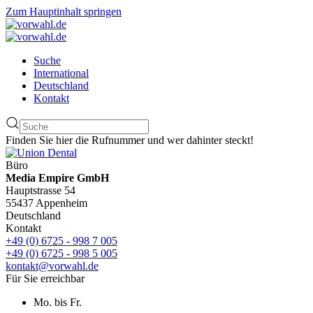
Zum Hauptinhalt springen
Suche
International
Deutschland
Kontakt
Finden Sie hier die Rufnummer und wer dahinter steckt!
Büro
Media Empire GmbH
Hauptstrasse 54
55437 Appenheim
Deutschland
Kontakt
+49 (0) 6725 - 998 7 005
+49 (0) 6725 - 998 5 005
kontakt@vorwahl.de
Für Sie erreichbar
Mo. bis Fr.