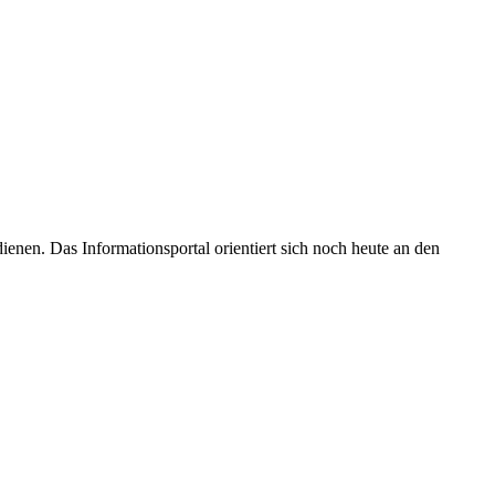
enen. Das Informationsportal orientiert sich noch heute an den