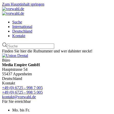
Zum Hauptinhalt springen
Suche
International
Deutschland
Kontakt
Finden Sie hier die Rufnummer und wer dahinter steckt!
Büro
Media Empire GmbH
Hauptstrasse 54
55437 Appenheim
Deutschland
Kontakt
+49 (0) 6725 - 998 7 005
+49 (0) 6725 - 998 5 005
kontakt@vorwahl.de
Für Sie erreichbar
Mo. bis Fr.