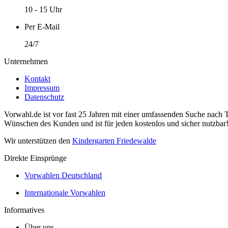
10 - 15 Uhr
Per E-Mail
24/7
Unternehmen
Kontakt
Impressum
Datenschutz
Vorwahl.de ist vor fast 25 Jahren mit einer umfassenden Suche nach 
Wünschen des Kunden und ist für jeden kostenlos und sicher nutzbar
Wir unterstützen den
Kindergarten Friedewalde
Direkte Einsprünge
Vorwahlen Deutschland
Internationale Vorwahlen
Informatives
Über uns