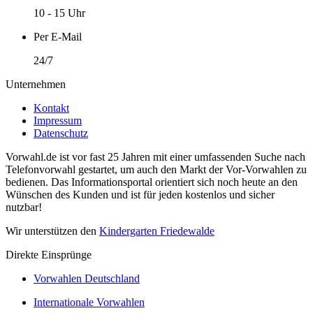
10 - 15 Uhr
Per E-Mail
24/7
Unternehmen
Kontakt
Impressum
Datenschutz
Vorwahl.de ist vor fast 25 Jahren mit einer umfassenden Suche nach
Telefonvorwahl gestartet, um auch den Markt der Vor-Vorwahlen zu
bedienen. Das Informationsportal orientiert sich noch heute an den
Wünschen des Kunden und ist für jeden kostenlos und sicher
nutzbar!
Wir unterstützen den
Kindergarten Friedewalde
Direkte Einsprünge
Vorwahlen Deutschland
Internationale Vorwahlen