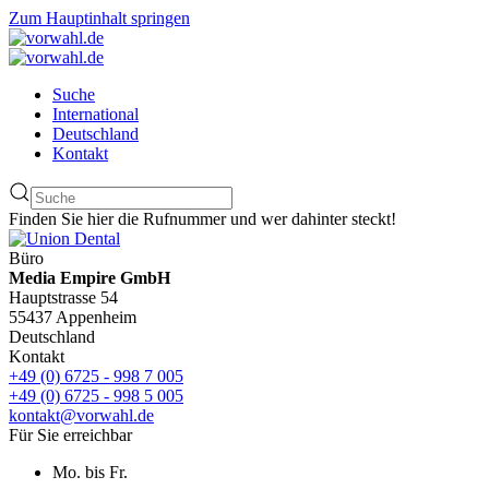
Zum Hauptinhalt springen
Suche
International
Deutschland
Kontakt
Finden Sie hier die Rufnummer und wer dahinter steckt!
Büro
Media Empire GmbH
Hauptstrasse 54
55437 Appenheim
Deutschland
Kontakt
+49 (0) 6725 - 998 7 005
+49 (0) 6725 - 998 5 005
kontakt@vorwahl.de
Für Sie erreichbar
Mo. bis Fr.