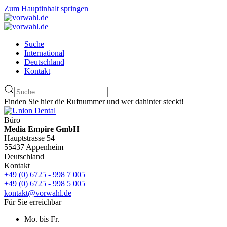
Zum Hauptinhalt springen
Suche
International
Deutschland
Kontakt
Finden Sie hier die Rufnummer und wer dahinter steckt!
Büro
Media Empire GmbH
Hauptstrasse 54
55437 Appenheim
Deutschland
Kontakt
+49 (0) 6725 - 998 7 005
+49 (0) 6725 - 998 5 005
kontakt@vorwahl.de
Für Sie erreichbar
Mo. bis Fr.