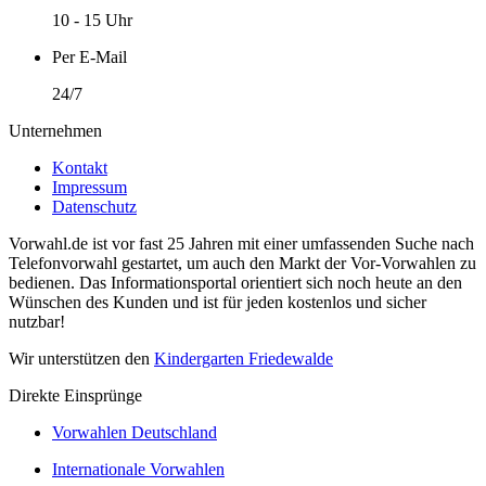
10 - 15 Uhr
Per E-Mail
24/7
Unternehmen
Kontakt
Impressum
Datenschutz
Vorwahl.de ist vor fast 25 Jahren mit einer umfassenden Suche nach
Telefonvorwahl gestartet, um auch den Markt der Vor-Vorwahlen zu
bedienen. Das Informationsportal orientiert sich noch heute an den
Wünschen des Kunden und ist für jeden kostenlos und sicher
nutzbar!
Wir unterstützen den
Kindergarten Friedewalde
Direkte Einsprünge
Vorwahlen Deutschland
Internationale Vorwahlen