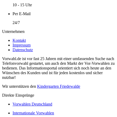
10 - 15 Uhr
Per E-Mail
24/7
Unternehmen
Kontakt
Impressum
Datenschutz
Vorwahl.de ist vor fast 25 Jahren mit einer umfassenden Suche nach
Telefonvorwahl gestartet, um auch den Markt der Vor-Vorwahlen zu
bedienen. Das Informationsportal orientiert sich noch heute an den
Wünschen des Kunden und ist für jeden kostenlos und sicher
nutzbar!
Wir unterstützen den
Kindergarten Friedewalde
Direkte Einsprünge
Vorwahlen Deutschland
Internationale Vorwahlen