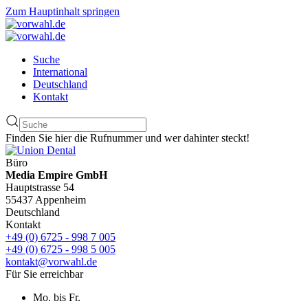
Zum Hauptinhalt springen
Suche
International
Deutschland
Kontakt
Finden Sie hier die Rufnummer und wer dahinter steckt!
Büro
Media Empire GmbH
Hauptstrasse 54
55437 Appenheim
Deutschland
Kontakt
+49 (0) 6725 - 998 7 005
+49 (0) 6725 - 998 5 005
kontakt@vorwahl.de
Für Sie erreichbar
Mo. bis Fr.