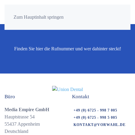
Zum Hauptinhalt springen
Finden Sie hier die Rufnummer und wer dahinter steckt!
Büro
Kontakt
Media Empire GmbH
+49 (0) 6725 - 998 7 005
Hauptstrasse 54
+49 (0) 6725 - 998 5 005
55437 Appenheim
KONTAKT@VORWAHL.DE
Deutschland