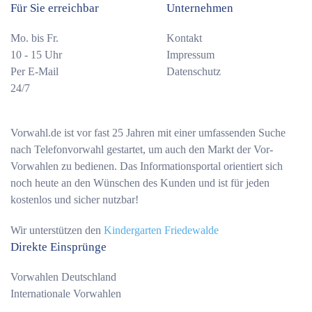
Für Sie erreichbar
Unternehmen
Mo. bis Fr.
Kontakt
10 - 15 Uhr
Impressum
Per E-Mail
Datenschutz
24/7
Vorwahl.de ist vor fast 25 Jahren mit einer umfassenden Suche
nach Telefonvorwahl gestartet, um auch den Markt der Vor-
Vorwahlen zu bedienen. Das Informationsportal orientiert sich
noch heute an den Wünschen des Kunden und ist für jeden
kostenlos und sicher nutzbar!
Wir unterstützen den
Kindergarten Friedewalde
Direkte Einsprünge
Vorwahlen Deutschland
Internationale Vorwahlen