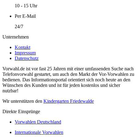
10 - 15 Uhr
Per E-Mail
24/7
Unternehmen
Kontakt
Impressum
Datenschutz
Vorwahl.de ist vor fast 25 Jahren mit einer umfassenden Suche nach
Telefonvorwahl gestartet, um auch den Markt der Vor-Vorwahlen zu
bedienen. Das Informationsportal orientiert sich noch heute an den
Wünschen des Kunden und ist für jeden kostenlos und sicher
nutzbar!
Wir unterstützen den
Kindergarten Friedewalde
Direkte Einsprünge
Vorwahlen Deutschland
Internationale Vorwahlen