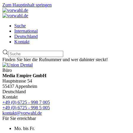
Zum Hauptinhalt springen
Suche
International
Deutschland
Kontakt
Finden Sie hier die Rufnummer und wer dahinter steckt!
Büro
Media Empire GmbH
Hauptstrasse 54
55437 Appenheim
Deutschland
Kontakt
+49 (0) 6725 - 998 7 005
+49 (0) 6725 - 998 5 005
kontakt@vorwahl.de
Für Sie erreichbar
Mo. bis Fr.