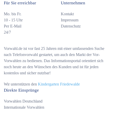
Für Sie erreichbar
Unternehmen
Mo. bis Fr.
Kontakt
10 - 15 Uhr
Impressum
Per E-Mail
Datenschutz
24/7
Vorwahl.de ist vor fast 25 Jahren mit einer umfassenden Suche
nach Telefonvorwahl gestartet, um auch den Markt der Vor-
Vorwahlen zu bedienen. Das Informationsportal orientiert sich
noch heute an den Wünschen des Kunden und ist für jeden
kostenlos und sicher nutzbar!
Wir unterstützen den
Kindergarten Friedewalde
Direkte Einsprünge
Vorwahlen Deutschland
Internationale Vorwahlen