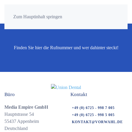
Zum Hauptinhalt springen
Finden Sie hier die Rufnummer und wer dahinter steckt!
Büro
Kontakt
Media Empire GmbH
+49 (0) 6725 - 998 7 005
Hauptstrasse 54
+49 (0) 6725 - 998 5 005
55437 Appenheim
KONTAKT@VORWAHL.DE
Deutschland