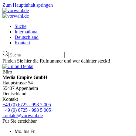
Zum Hauptinhalt springen
Suche
International
Deutschland
Kontakt
Finden Sie hier die Rufnummer und wer dahinter steckt!
Büro
Media Empire GmbH
Hauptstrasse 54
55437 Appenheim
Deutschland
Kontakt
+49 (0) 6725 - 998 7 005
+49 (0) 6725 - 998 5 005
kontakt@vorwahl.de
Für Sie erreichbar
Mo. bis Fr.