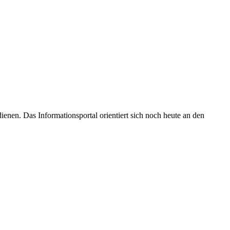
enen. Das Informationsportal orientiert sich noch heute an den