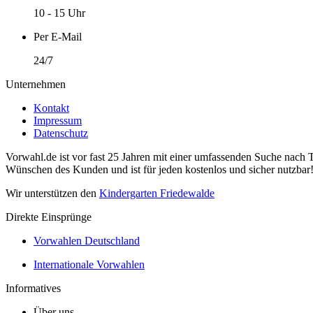
10 - 15 Uhr
Per E-Mail
24/7
Unternehmen
Kontakt
Impressum
Datenschutz
Vorwahl.de ist vor fast 25 Jahren mit einer umfassenden Suche nach 
Wünschen des Kunden und ist für jeden kostenlos und sicher nutzbar
Wir unterstützen den
Kindergarten Friedewalde
Direkte Einsprünge
Vorwahlen Deutschland
Internationale Vorwahlen
Informatives
Über uns