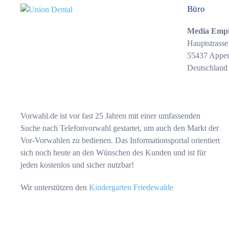
Büro
Media Emp
Hauptstrasse
55437 Appe
Deutschland
Vorwahl.de ist vor fast 25 Jahren mit einer umfassenden
Suche nach Telefonvorwahl gestartet, um auch den Markt der
Vor-Vorwahlen zu bedienen. Das Informationsportal orientiert
sich noch heute an den Wünschen des Kunden und ist für
jeden kostenlos und sicher nutzbar!
Wir unterstützen den
Kindergarten Friedewalde