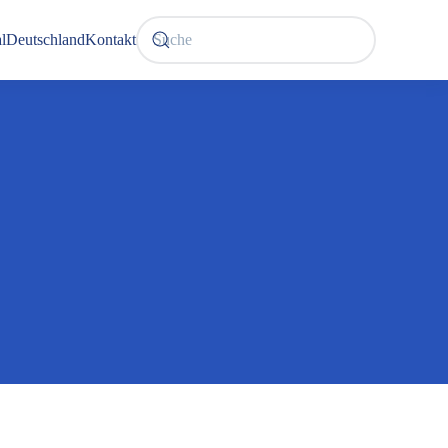
l
Deutschland
Kontakt