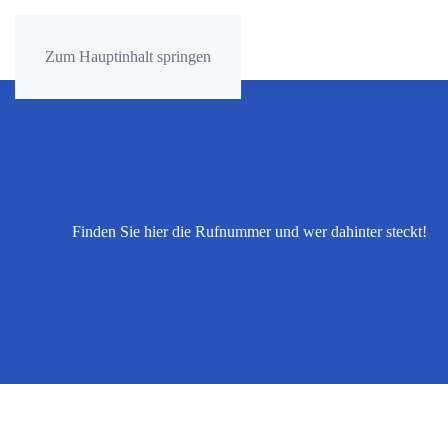
Zum Hauptinhalt springen
Finden Sie hier die Rufnummer und wer dahinter steckt!