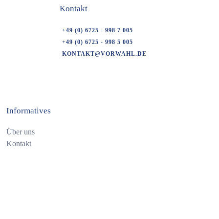
Kontakt
+49 (0) 6725 - 998 7 005
+49 (0) 6725 - 998 5 005
KONTAKT@VORWAHL.DE
Informatives
Über uns
Kontakt