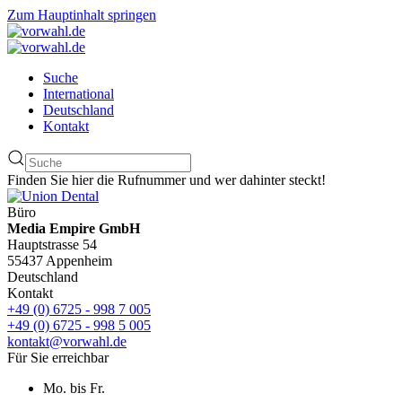
Zum Hauptinhalt springen
Suche
International
Deutschland
Kontakt
Finden Sie hier die Rufnummer und wer dahinter steckt!
Büro
Media Empire GmbH
Hauptstrasse 54
55437 Appenheim
Deutschland
Kontakt
+49 (0) 6725 - 998 7 005
+49 (0) 6725 - 998 5 005
kontakt@vorwahl.de
Für Sie erreichbar
Mo. bis Fr.