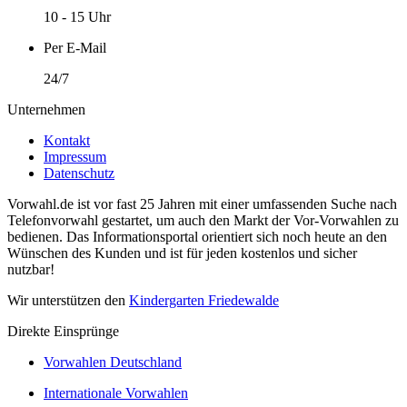
10 - 15 Uhr
Per E-Mail
24/7
Unternehmen
Kontakt
Impressum
Datenschutz
Vorwahl.de ist vor fast 25 Jahren mit einer umfassenden Suche nach
Telefonvorwahl gestartet, um auch den Markt der Vor-Vorwahlen zu
bedienen. Das Informationsportal orientiert sich noch heute an den
Wünschen des Kunden und ist für jeden kostenlos und sicher
nutzbar!
Wir unterstützen den
Kindergarten Friedewalde
Direkte Einsprünge
Vorwahlen Deutschland
Internationale Vorwahlen