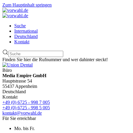
Zum Hauptinhalt springen
Suche
International
Deutschland
Kontakt
Finden Sie hier die Rufnummer und wer dahinter steckt!
Büro
Media Empire GmbH
Hauptstrasse 54
55437 Appenheim
Deutschland
Kontakt
+49 (0) 6725 - 998 7 005
+49 (0) 6725 - 998 5 005
kontakt@vorwahl.de
Für Sie erreichbar
Mo. bis Fr.