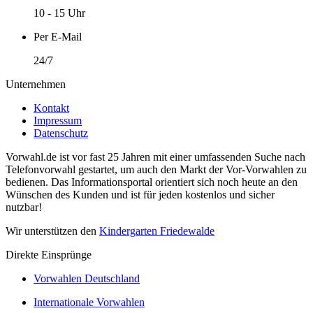
10 - 15 Uhr
Per E-Mail
24/7
Unternehmen
Kontakt
Impressum
Datenschutz
Vorwahl.de ist vor fast 25 Jahren mit einer umfassenden Suche nach
Telefonvorwahl gestartet, um auch den Markt der Vor-Vorwahlen zu
bedienen. Das Informationsportal orientiert sich noch heute an den
Wünschen des Kunden und ist für jeden kostenlos und sicher
nutzbar!
Wir unterstützen den
Kindergarten Friedewalde
Direkte Einsprünge
Vorwahlen Deutschland
Internationale Vorwahlen