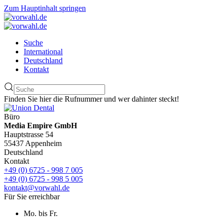
Zum Hauptinhalt springen
Suche
International
Deutschland
Kontakt
Finden Sie hier die Rufnummer und wer dahinter steckt!
Büro
Media Empire GmbH
Hauptstrasse 54
55437 Appenheim
Deutschland
Kontakt
+49 (0) 6725 - 998 7 005
+49 (0) 6725 - 998 5 005
kontakt@vorwahl.de
Für Sie erreichbar
Mo. bis Fr.