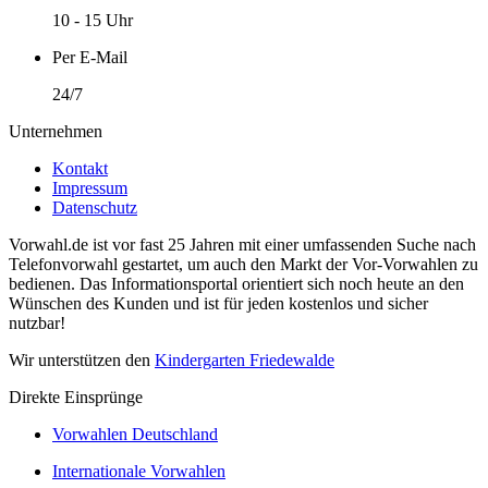
10 - 15 Uhr
Per E-Mail
24/7
Unternehmen
Kontakt
Impressum
Datenschutz
Vorwahl.de ist vor fast 25 Jahren mit einer umfassenden Suche nach
Telefonvorwahl gestartet, um auch den Markt der Vor-Vorwahlen zu
bedienen. Das Informationsportal orientiert sich noch heute an den
Wünschen des Kunden und ist für jeden kostenlos und sicher
nutzbar!
Wir unterstützen den
Kindergarten Friedewalde
Direkte Einsprünge
Vorwahlen Deutschland
Internationale Vorwahlen