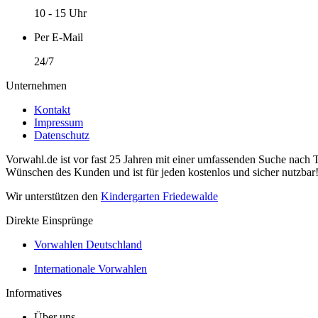
10 - 15 Uhr
Per E-Mail
24/7
Unternehmen
Kontakt
Impressum
Datenschutz
Vorwahl.de ist vor fast 25 Jahren mit einer umfassenden Suche nach 
Wünschen des Kunden und ist für jeden kostenlos und sicher nutzbar
Wir unterstützen den
Kindergarten Friedewalde
Direkte Einsprünge
Vorwahlen Deutschland
Internationale Vorwahlen
Informatives
Über uns