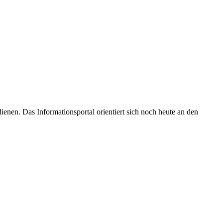
enen. Das Informationsportal orientiert sich noch heute an den