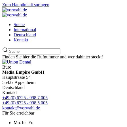
Zum Hauptinhalt springen
Suche
International
Deutschland
Kontakt
Finden Sie hier die Rufnummer und wer dahinter steckt!
Büro
Media Empire GmbH
Hauptstrasse 54
55437 Appenheim
Deutschland
Kontakt
+49 (0) 6725 - 998 7 005
+49 (0) 6725 - 998 5 005
kontakt@vorwahl.de
Für Sie erreichbar
Mo. bis Fr.