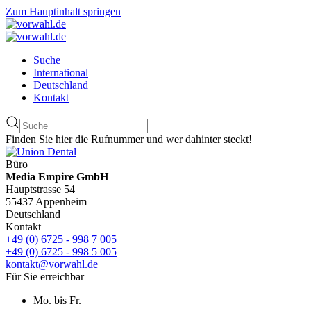
Zum Hauptinhalt springen
Suche
International
Deutschland
Kontakt
Finden Sie hier die Rufnummer und wer dahinter steckt!
Büro
Media Empire GmbH
Hauptstrasse 54
55437 Appenheim
Deutschland
Kontakt
+49 (0) 6725 - 998 7 005
+49 (0) 6725 - 998 5 005
kontakt@vorwahl.de
Für Sie erreichbar
Mo. bis Fr.