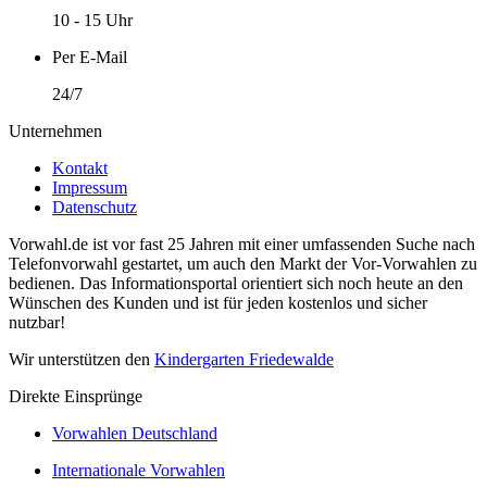
10 - 15 Uhr
Per E-Mail
24/7
Unternehmen
Kontakt
Impressum
Datenschutz
Vorwahl.de ist vor fast 25 Jahren mit einer umfassenden Suche nach
Telefonvorwahl gestartet, um auch den Markt der Vor-Vorwahlen zu
bedienen. Das Informationsportal orientiert sich noch heute an den
Wünschen des Kunden und ist für jeden kostenlos und sicher
nutzbar!
Wir unterstützen den
Kindergarten Friedewalde
Direkte Einsprünge
Vorwahlen Deutschland
Internationale Vorwahlen