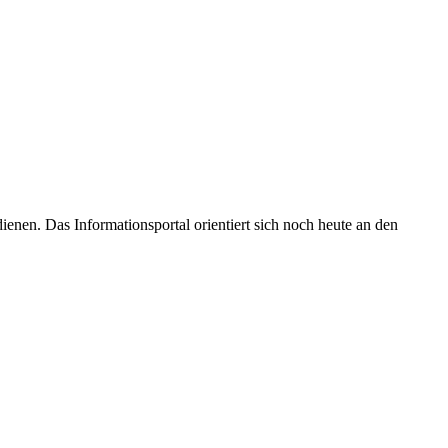
enen. Das Informationsportal orientiert sich noch heute an den