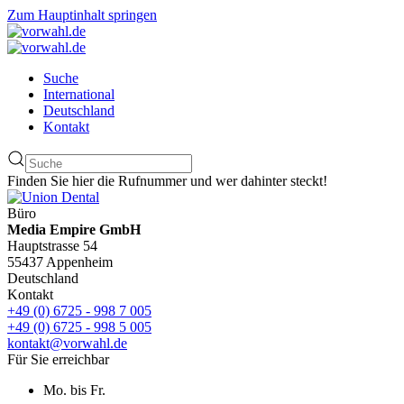
Zum Hauptinhalt springen
Suche
International
Deutschland
Kontakt
Finden Sie hier die Rufnummer und wer dahinter steckt!
Büro
Media Empire GmbH
Hauptstrasse 54
55437 Appenheim
Deutschland
Kontakt
+49 (0) 6725 - 998 7 005
+49 (0) 6725 - 998 5 005
kontakt@vorwahl.de
Für Sie erreichbar
Mo. bis Fr.