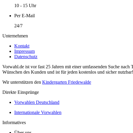
10 - 15 Uhr
Per E-Mail
24/7
Unternehmen
Kontakt
Impressum
Datenschutz
Vorwahl.de ist vor fast 25 Jahren mit einer umfassenden Suche nach 
Wünschen des Kunden und ist für jeden kostenlos und sicher nutzbar
Wir unterstützen den
Kindergarten Friedewalde
Direkte Einsprünge
Vorwahlen Deutschland
Internationale Vorwahlen
Informatives
Über uns