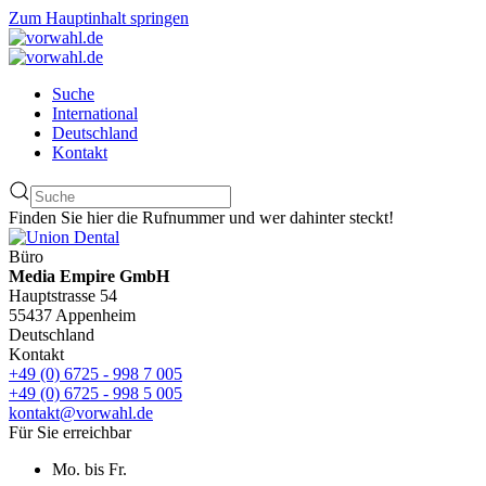
Zum Hauptinhalt springen
Suche
International
Deutschland
Kontakt
Finden Sie hier die Rufnummer und wer dahinter steckt!
Büro
Media Empire GmbH
Hauptstrasse 54
55437 Appenheim
Deutschland
Kontakt
+49 (0) 6725 - 998 7 005
+49 (0) 6725 - 998 5 005
kontakt@vorwahl.de
Für Sie erreichbar
Mo. bis Fr.