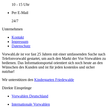
10 - 15 Uhr
Per E-Mail
24/7
Unternehmen
Kontakt
Impressum
Datenschutz
Vorwahl.de ist vor fast 25 Jahren mit einer umfassenden Suche nach
Telefonvorwahl gestartet, um auch den Markt der Vor-Vorwahlen zu
bedienen. Das Informationsportal orientiert sich noch heute an den
Wünschen des Kunden und ist für jeden kostenlos und sicher
nutzbar!
Wir unterstützen den
Kindergarten Friedewalde
Direkte Einsprünge
Vorwahlen Deutschland
Internationale Vorwahlen