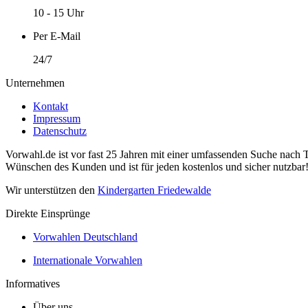
10 - 15 Uhr
Per E-Mail
24/7
Unternehmen
Kontakt
Impressum
Datenschutz
Vorwahl.de ist vor fast 25 Jahren mit einer umfassenden Suche nach 
Wünschen des Kunden und ist für jeden kostenlos und sicher nutzbar
Wir unterstützen den
Kindergarten Friedewalde
Direkte Einsprünge
Vorwahlen Deutschland
Internationale Vorwahlen
Informatives
Über uns