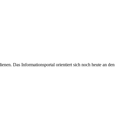
enen. Das Informationsportal orientiert sich noch heute an den