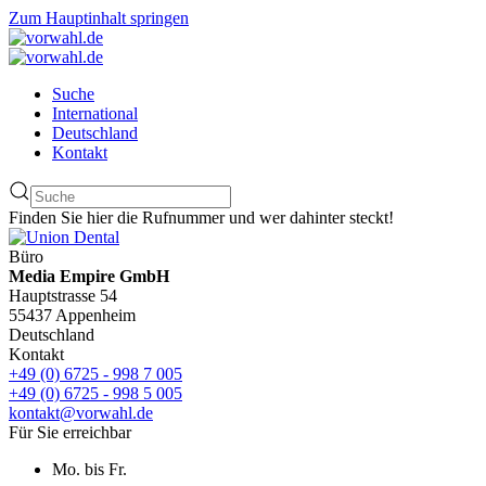
Zum Hauptinhalt springen
Suche
International
Deutschland
Kontakt
Finden Sie hier die Rufnummer und wer dahinter steckt!
Büro
Media Empire GmbH
Hauptstrasse 54
55437 Appenheim
Deutschland
Kontakt
+49 (0) 6725 - 998 7 005
+49 (0) 6725 - 998 5 005
kontakt@vorwahl.de
Für Sie erreichbar
Mo. bis Fr.