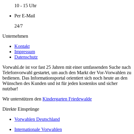
10 - 15 Uhr
Per E-Mail
24/7
Unternehmen
Kontakt
Impressum
Datenschutz
Vorwahl.de ist vor fast 25 Jahren mit einer umfassenden Suche nach
Telefonvorwahl gestartet, um auch den Markt der Vor-Vorwahlen zu
bedienen. Das Informationsportal orientiert sich noch heute an den
Wünschen des Kunden und ist für jeden kostenlos und sicher
nutzbar!
Wir unterstützen den
Kindergarten Friedewalde
Direkte Einsprünge
Vorwahlen Deutschland
Internationale Vorwahlen