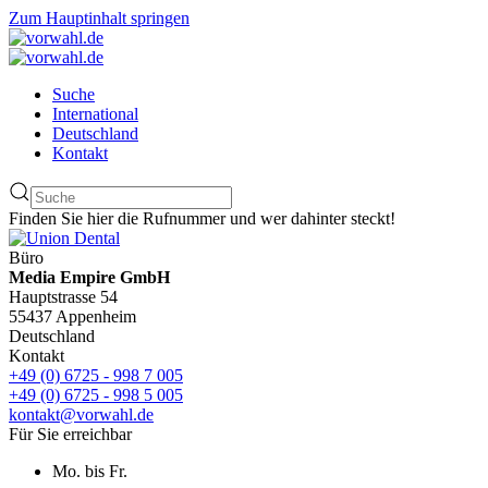
Zum Hauptinhalt springen
Suche
International
Deutschland
Kontakt
Finden Sie hier die Rufnummer und wer dahinter steckt!
Büro
Media Empire GmbH
Hauptstrasse 54
55437 Appenheim
Deutschland
Kontakt
+49 (0) 6725 - 998 7 005
+49 (0) 6725 - 998 5 005
kontakt@vorwahl.de
Für Sie erreichbar
Mo. bis Fr.