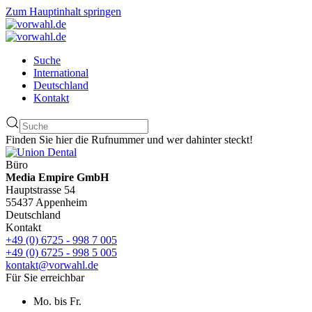
Zum Hauptinhalt springen
Suche
International
Deutschland
Kontakt
Finden Sie hier die Rufnummer und wer dahinter steckt!
Büro
Media Empire GmbH
Hauptstrasse 54
55437 Appenheim
Deutschland
Kontakt
+49 (0) 6725 - 998 7 005
+49 (0) 6725 - 998 5 005
kontakt@vorwahl.de
Für Sie erreichbar
Mo. bis Fr.