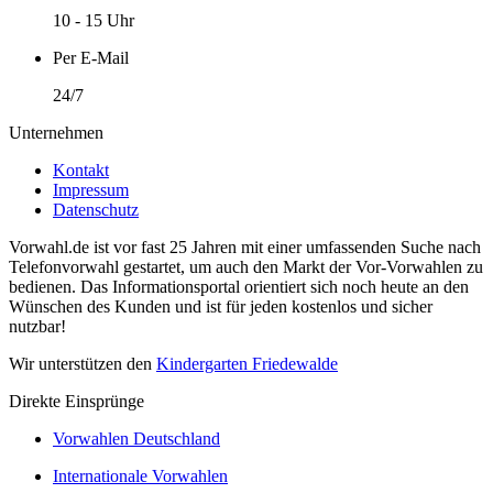
10 - 15 Uhr
Per E-Mail
24/7
Unternehmen
Kontakt
Impressum
Datenschutz
Vorwahl.de ist vor fast 25 Jahren mit einer umfassenden Suche nach
Telefonvorwahl gestartet, um auch den Markt der Vor-Vorwahlen zu
bedienen. Das Informationsportal orientiert sich noch heute an den
Wünschen des Kunden und ist für jeden kostenlos und sicher
nutzbar!
Wir unterstützen den
Kindergarten Friedewalde
Direkte Einsprünge
Vorwahlen Deutschland
Internationale Vorwahlen