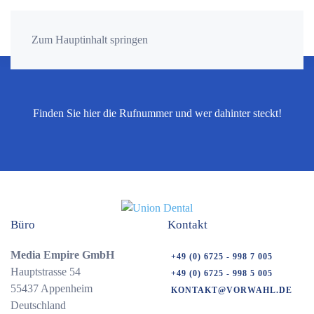
Zum Hauptinhalt springen
Finden Sie hier die Rufnummer und wer dahinter steckt!
Büro
Kontakt
Media Empire GmbH
+49 (0) 6725 - 998 7 005
Hauptstrasse 54
+49 (0) 6725 - 998 5 005
55437 Appenheim
KONTAKT@VORWAHL.DE
Deutschland