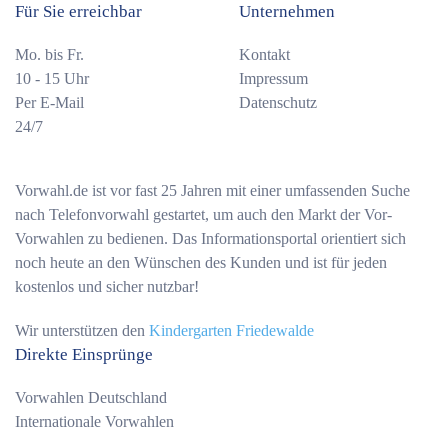
Für Sie erreichbar
Unternehmen
Mo. bis Fr.
Kontakt
10 - 15 Uhr
Impressum
Per E-Mail
Datenschutz
24/7
Vorwahl.de ist vor fast 25 Jahren mit einer umfassenden Suche
nach Telefonvorwahl gestartet, um auch den Markt der Vor-
Vorwahlen zu bedienen. Das Informationsportal orientiert sich
noch heute an den Wünschen des Kunden und ist für jeden
kostenlos und sicher nutzbar!
Wir unterstützen den
Kindergarten Friedewalde
Direkte Einsprünge
Vorwahlen Deutschland
Internationale Vorwahlen