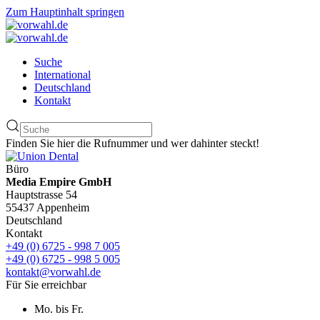
Zum Hauptinhalt springen
Suche
International
Deutschland
Kontakt
Finden Sie hier die Rufnummer und wer dahinter steckt!
Büro
Media Empire GmbH
Hauptstrasse 54
55437 Appenheim
Deutschland
Kontakt
+49 (0) 6725 - 998 7 005
+49 (0) 6725 - 998 5 005
kontakt@vorwahl.de
Für Sie erreichbar
Mo. bis Fr.