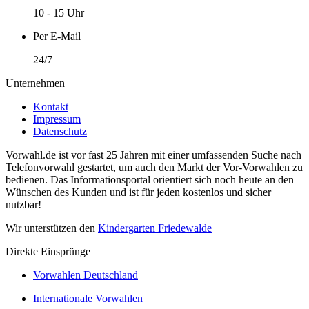
10 - 15 Uhr
Per E-Mail
24/7
Unternehmen
Kontakt
Impressum
Datenschutz
Vorwahl.de ist vor fast 25 Jahren mit einer umfassenden Suche nach
Telefonvorwahl gestartet, um auch den Markt der Vor-Vorwahlen zu
bedienen. Das Informationsportal orientiert sich noch heute an den
Wünschen des Kunden und ist für jeden kostenlos und sicher
nutzbar!
Wir unterstützen den
Kindergarten Friedewalde
Direkte Einsprünge
Vorwahlen Deutschland
Internationale Vorwahlen