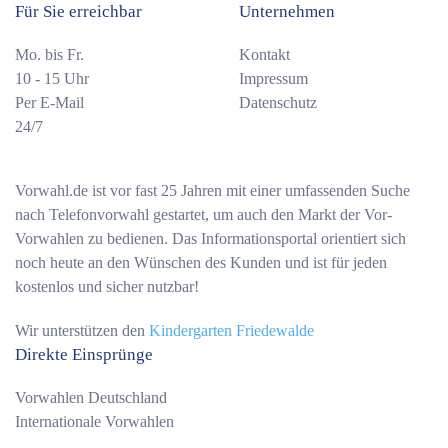
Für Sie erreichbar
Unternehmen
Mo. bis Fr.
Kontakt
10 - 15 Uhr
Impressum
Per E-Mail
Datenschutz
24/7
Vorwahl.de ist vor fast 25 Jahren mit einer umfassenden Suche
nach Telefonvorwahl gestartet, um auch den Markt der Vor-
Vorwahlen zu bedienen. Das Informationsportal orientiert sich
noch heute an den Wünschen des Kunden und ist für jeden
kostenlos und sicher nutzbar!
Wir unterstützen den
Kindergarten Friedewalde
Direkte Einsprünge
Vorwahlen Deutschland
Internationale Vorwahlen