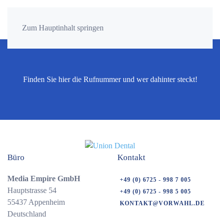
Zum Hauptinhalt springen
Finden Sie hier die Rufnummer und wer dahinter steckt!
Büro
Kontakt
Media Empire GmbH
+49 (0) 6725 - 998 7 005
Hauptstrasse 54
+49 (0) 6725 - 998 5 005
55437 Appenheim
KONTAKT@VORWAHL.DE
Deutschland