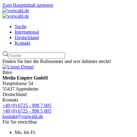
Zum Hauptinhalt springen
Suche
International
Deutschland
Kontakt
Finden Sie hier die Rufnummer und wer dahinter steckt!
Büro
Media Empire GmbH
Hauptstrasse 54
55437 Appenheim
Deutschland
Kontakt
+49 (0) 6725 - 998 7 005
+49 (0) 6725 - 998 5 005
kontakt@vorwahl.de
Für Sie erreichbar
Mo. bis Fr.