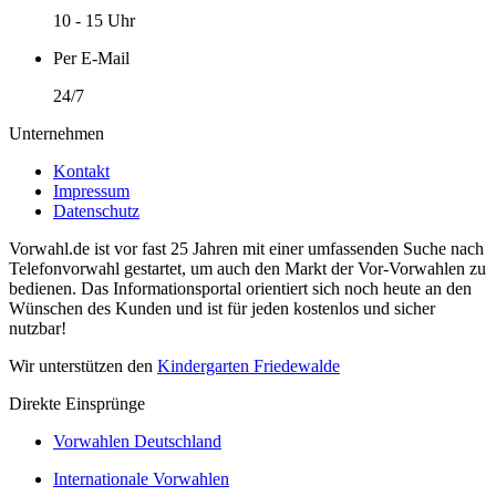
10 - 15 Uhr
Per E-Mail
24/7
Unternehmen
Kontakt
Impressum
Datenschutz
Vorwahl.de ist vor fast 25 Jahren mit einer umfassenden Suche nach
Telefonvorwahl gestartet, um auch den Markt der Vor-Vorwahlen zu
bedienen. Das Informationsportal orientiert sich noch heute an den
Wünschen des Kunden und ist für jeden kostenlos und sicher
nutzbar!
Wir unterstützen den
Kindergarten Friedewalde
Direkte Einsprünge
Vorwahlen Deutschland
Internationale Vorwahlen