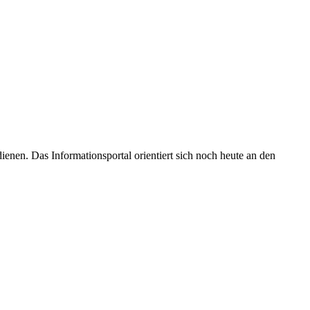
enen. Das Informationsportal orientiert sich noch heute an den