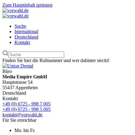
Zum Hauptinhalt springen
Suche
International
Deutschland
Kontakt
Finden Sie hier die Rufnummer und wer dahinter steckt!
Büro
Media Empire GmbH
Hauptstrasse 54
55437 Appenheim
Deutschland
Kontakt
+49 (0) 6725 - 998 7 005
+49 (0) 6725 - 998 5 005
kontakt@vorwahl.de
Für Sie erreichbar
Mo. bis Fr.