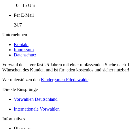
10 - 15 Uhr
Per E-Mail
24/7
Unternehmen
Kontakt
Impressum
Datenschutz
Vorwahl.de ist vor fast 25 Jahren mit einer umfassenden Suche nach 
Wünschen des Kunden und ist für jeden kostenlos und sicher nutzbar
Wir unterstützen den
Kindergarten Friedewalde
Direkte Einsprünge
Vorwahlen Deutschland
Internationale Vorwahlen
Informatives
Über uns