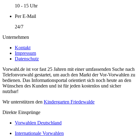
10 - 15 Uhr
Per E-Mail
24/7
Unternehmen
Kontakt
Impressum
Datenschutz
Vorwahl.de ist vor fast 25 Jahren mit einer umfassenden Suche nach
Telefonvorwahl gestartet, um auch den Markt der Vor-Vorwahlen zu
bedienen. Das Informationsportal orientiert sich noch heute an den
Wünschen des Kunden und ist für jeden kostenlos und sicher
nutzbar!
Wir unterstützen den
Kindergarten Friedewalde
Direkte Einsprünge
Vorwahlen Deutschland
Internationale Vorwahlen