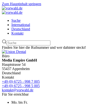
Zum Hauptinhalt springen
Suche
International
Deutschland
Kontakt
Finden Sie hier die Rufnummer und wer dahinter steckt!
Büro
Media Empire GmbH
Hauptstrasse 54
55437 Appenheim
Deutschland
Kontakt
+49 (0) 6725 - 998 7 005
+49 (0) 6725 - 998 5 005
kontakt@vorwahl.de
Für Sie erreichbar
Mo. bis Fr.