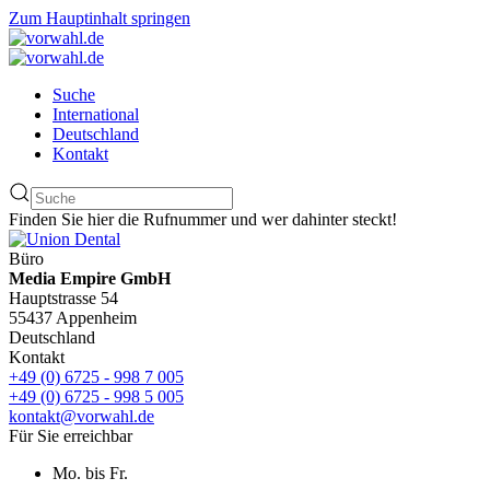
Zum Hauptinhalt springen
Suche
International
Deutschland
Kontakt
Finden Sie hier die Rufnummer und wer dahinter steckt!
Büro
Media Empire GmbH
Hauptstrasse 54
55437 Appenheim
Deutschland
Kontakt
+49 (0) 6725 - 998 7 005
+49 (0) 6725 - 998 5 005
kontakt@vorwahl.de
Für Sie erreichbar
Mo. bis Fr.