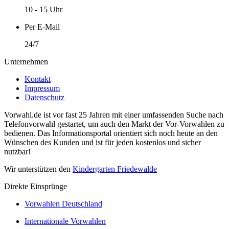
10 - 15 Uhr
Per E-Mail
24/7
Unternehmen
Kontakt
Impressum
Datenschutz
Vorwahl.de ist vor fast 25 Jahren mit einer umfassenden Suche nach
Telefonvorwahl gestartet, um auch den Markt der Vor-Vorwahlen zu
bedienen. Das Informationsportal orientiert sich noch heute an den
Wünschen des Kunden und ist für jeden kostenlos und sicher
nutzbar!
Wir unterstützen den
Kindergarten Friedewalde
Direkte Einsprünge
Vorwahlen Deutschland
Internationale Vorwahlen