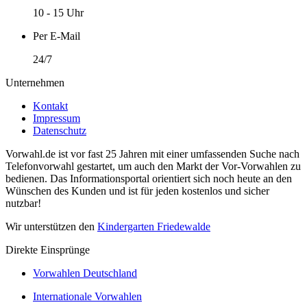
10 - 15 Uhr
Per E-Mail
24/7
Unternehmen
Kontakt
Impressum
Datenschutz
Vorwahl.de ist vor fast 25 Jahren mit einer umfassenden Suche nach
Telefonvorwahl gestartet, um auch den Markt der Vor-Vorwahlen zu
bedienen. Das Informationsportal orientiert sich noch heute an den
Wünschen des Kunden und ist für jeden kostenlos und sicher
nutzbar!
Wir unterstützen den
Kindergarten Friedewalde
Direkte Einsprünge
Vorwahlen Deutschland
Internationale Vorwahlen