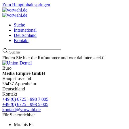
Zum Hauptinhalt springen
Suche
International
Deutschland
Kontakt
Finden Sie hier die Rufnummer und wer dahinter steckt!
Büro
Media Empire GmbH
Hauptstrasse 54
55437 Appenheim
Deutschland
Kontakt
+49 (0) 6725 - 998 7 005
+49 (0) 6725 - 998 5 005
kontakt@vorwahl.de
Für Sie erreichbar
Mo. bis Fr.