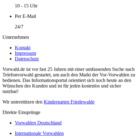
10 - 15 Uhr
Per E-Mail
24/7
Unternehmen
Kontakt
Impressum
Datenschutz
Vorwahl.de ist vor fast 25 Jahren mit einer umfassenden Suche nach
Telefonvorwahl gestartet, um auch den Markt der Vor-Vorwahlen zu
bedienen. Das Informationsportal orientiert sich noch heute an den
Wünschen des Kunden und ist für jeden kostenlos und sicher
nutzbar!
Wir unterstützen den
Kindergarten Friedewalde
Direkte Einsprünge
Vorwahlen Deutschland
Internationale Vorwahlen