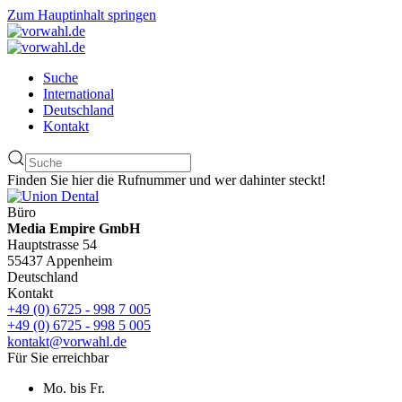
Zum Hauptinhalt springen
Suche
International
Deutschland
Kontakt
Finden Sie hier die Rufnummer und wer dahinter steckt!
Büro
Media Empire GmbH
Hauptstrasse 54
55437 Appenheim
Deutschland
Kontakt
+49 (0) 6725 - 998 7 005
+49 (0) 6725 - 998 5 005
kontakt@vorwahl.de
Für Sie erreichbar
Mo. bis Fr.