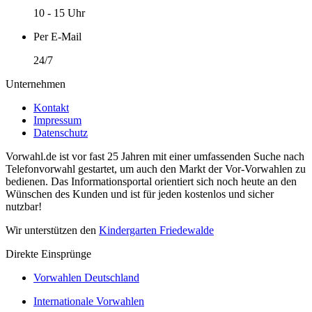
10 - 15 Uhr
Per E-Mail
24/7
Unternehmen
Kontakt
Impressum
Datenschutz
Vorwahl.de ist vor fast 25 Jahren mit einer umfassenden Suche nach
Telefonvorwahl gestartet, um auch den Markt der Vor-Vorwahlen zu
bedienen. Das Informationsportal orientiert sich noch heute an den
Wünschen des Kunden und ist für jeden kostenlos und sicher
nutzbar!
Wir unterstützen den
Kindergarten Friedewalde
Direkte Einsprünge
Vorwahlen Deutschland
Internationale Vorwahlen