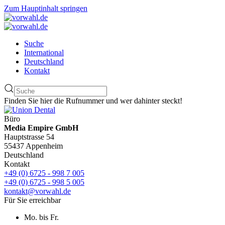
Zum Hauptinhalt springen
Suche
International
Deutschland
Kontakt
Finden Sie hier die Rufnummer und wer dahinter steckt!
Büro
Media Empire GmbH
Hauptstrasse 54
55437 Appenheim
Deutschland
Kontakt
+49 (0) 6725 - 998 7 005
+49 (0) 6725 - 998 5 005
kontakt@vorwahl.de
Für Sie erreichbar
Mo. bis Fr.